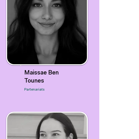
Maissae Ben
Tounes
Partenariats