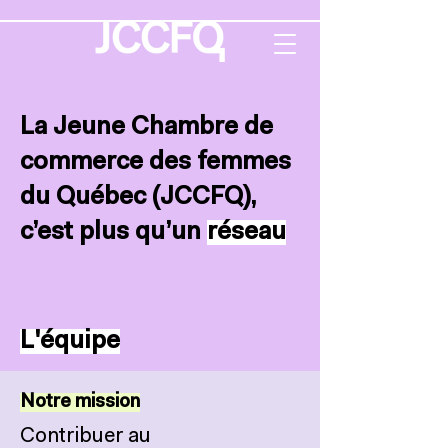
La Jeune Chambre de
commerce des femmes
du Québec (JCCFQ),
c’est plus qu’un
réseau
L'équipe
Notre mission
Contribuer au