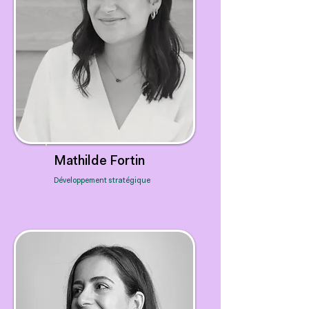
Mathilde Fortin
Développement stratégique