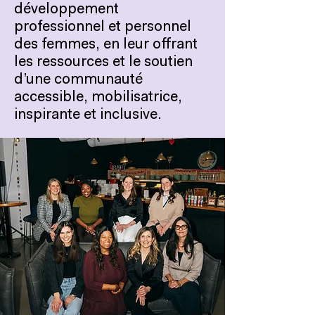
développement
professionnel et personnel
des femmes, en leur offrant
les ressources et le soutien
d’une communauté
accessible, mobilisatrice,
inspirante et inclusive.