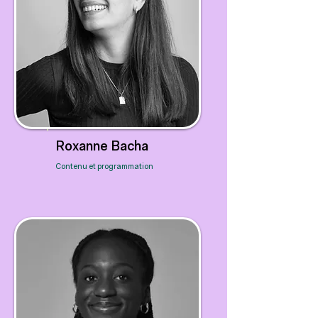
Roxanne Bacha
Contenu et programmation