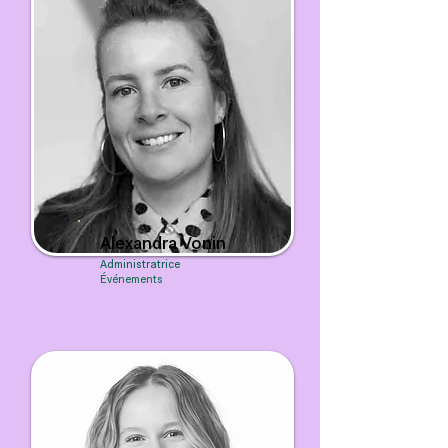
Alexandra Vonin
Administratrice
Événements