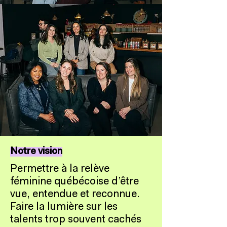
Notre vision
Permettre à la relève
féminine québécoise d’être
vue, entendue et reconnue.
Faire la lumière sur les
talents trop souvent cachés