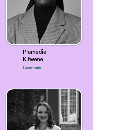
Plamedie
Kifwene
Évènements