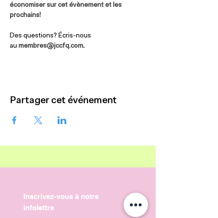
économiser sur cet évènement et les 
prochains!
Des questions? Écris-nous 
au 
membres@jccfq.com
.
Partager cet événement
Inscrivez-vous à notre
infolettre