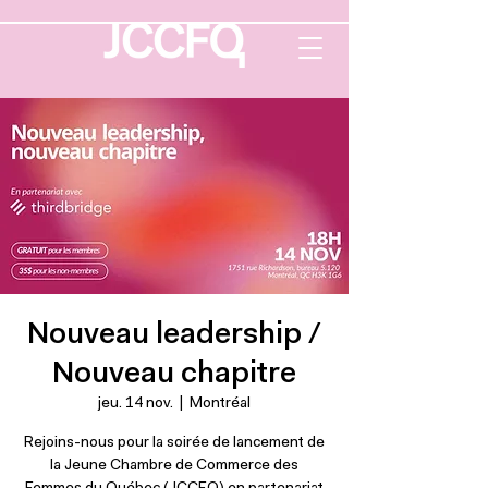
Nouveau leadership /
Nouveau chapitre
jeu. 14 nov.
  |  
Montréal
Rejoins-nous pour la soirée de lancement de
la Jeune Chambre de Commerce des